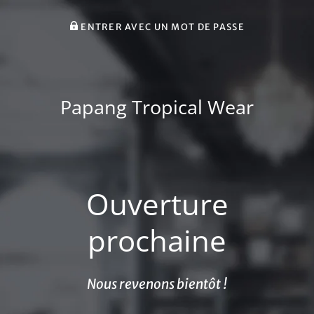
ENTRER AVEC UN MOT DE PASSE
Papang Tropical Wear
Ouverture
prochaine
Nous revenons bientôt !